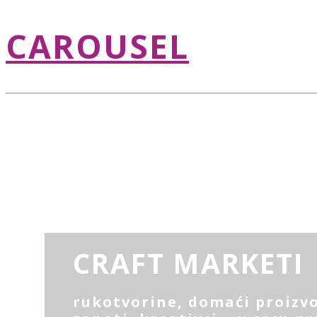
CAROUSEL
CRAFT MARKETI
rukotvorine, domaći proizvo