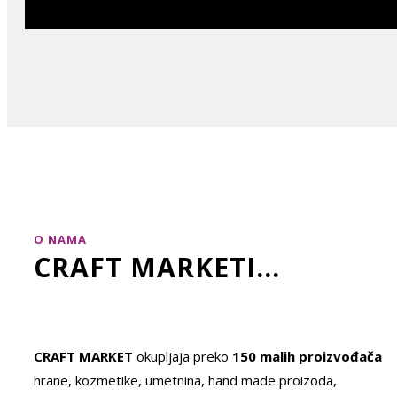
O NAMA
CRAFT MARKETI...
CRAFT MARKET
okupljaja preko
150 malih proizvođača
hrane, kozmetike, umetnina, hand made proizoda,