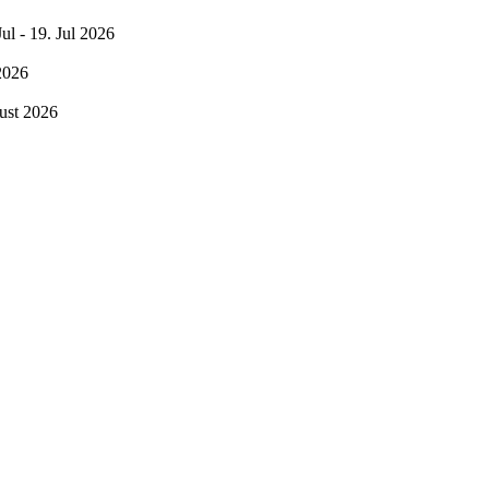
Jul - 19. Jul 2026
2026
ust 2026