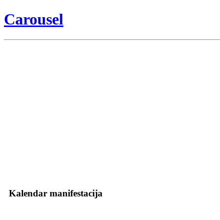
Carousel
Kalendar manifestacija