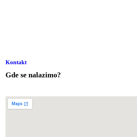
Kontakt
Gde se nalazimo?