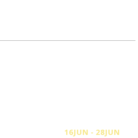
16JUN - 28JUN