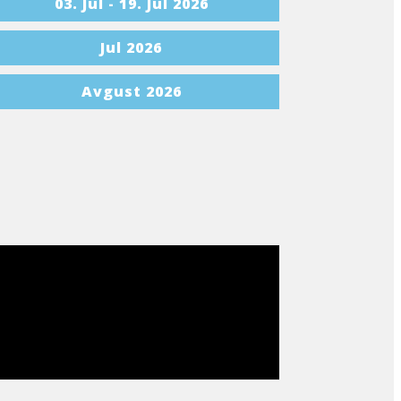
03. Jul - 19. Jul 2026
Jul 2026
Avgust 2026