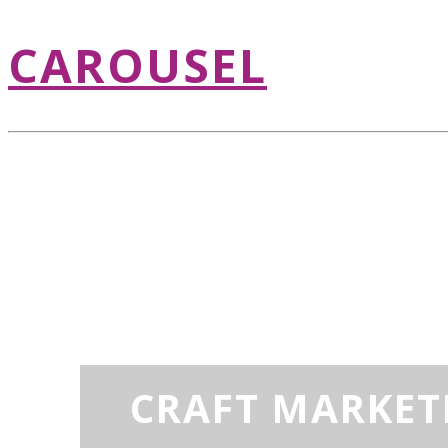
CAROUSEL
CRAFT MARKET