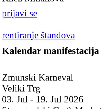
prijavi se
rentiranje štandova
Kalendar manifestacija
Zmunski Karneval
Veliki Trg
03. Jul - 19. Jul 2026