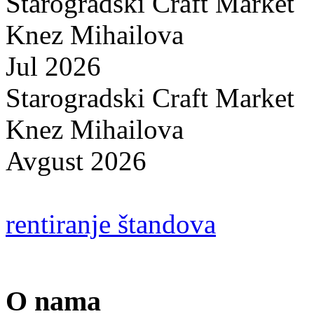
Starogradski Craft Market
Knez Mihailova
Jul 2026
Starogradski Craft Market
Knez Mihailova
Avgust 2026
rentiranje štandova
O nama