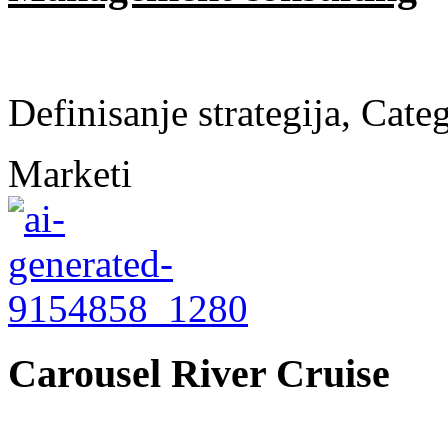
Definisanje strategija, Cat
Marketi
Carousel River Cruise