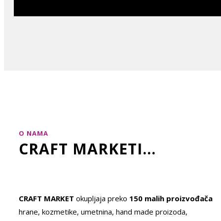
O NAMA
CRAFT MARKETI...
CRAFT MARKET
okupljaja preko
150 malih proizvođača
hrane, kozmetike, umetnina, hand made proizoda,