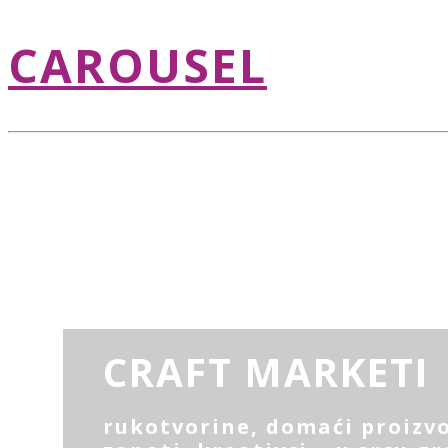
CAROUSEL
CRAFT MARKETI
rukotvorine, domaći proizvo