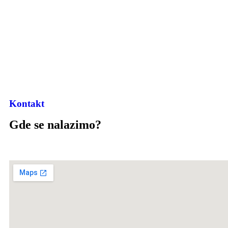
Kontakt
Gde se nalazimo?