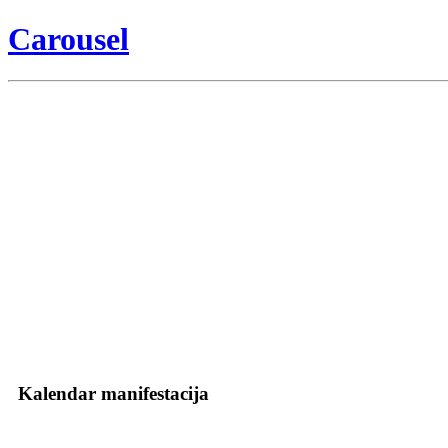
Carousel
Kalendar manifestacija