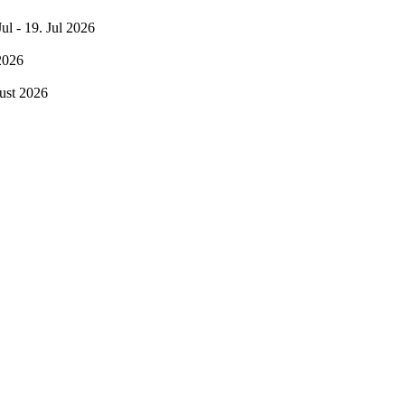
Jul - 19. Jul 2026
2026
ust 2026