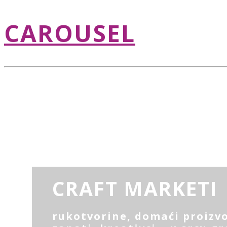
CAROUSEL
CRAFT MARKETI
rukotvorine, domaći proizvo