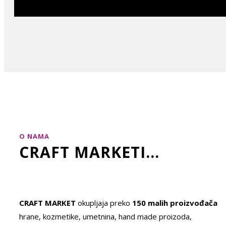
O NAMA
CRAFT MARKETI...
CRAFT MARKET
okupljaja preko
150 malih proizvođača
hrane, kozmetike, umetnina, hand made proizoda,