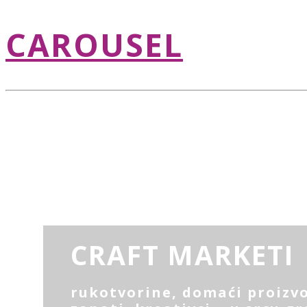
CAROUSEL
CRAFT MARKETI
rukotvorine, domaći proizvo