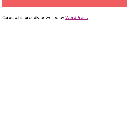
Carousel is proudly powered by
WordPress