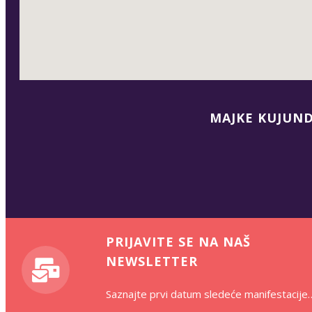
MAJKE KUJUND
PRIJAVITE SE NA NAŠ
NEWSLETTER
Saznajte prvi datum sledeće manifestacije