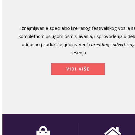
Iznajmljivanje specijalno kreiranog festivalskog vozila s
kompletnom uslugom osmišljavanja, i sprovođenja u del
odnosno produkcije, jedinstvenih
brending
i
advertising
rešenja
VIDI VIŠE