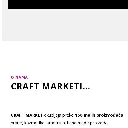
O NAMA
CRAFT MARKETI...
CRAFT MARKET
okupljaja preko
150 malih proizvođača
hrane, kozmetike, umetnina, hand made proizoda,