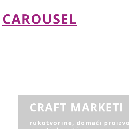
CAROUSEL
CRAFT MARKETI
rukotvorine, domaći proizvo