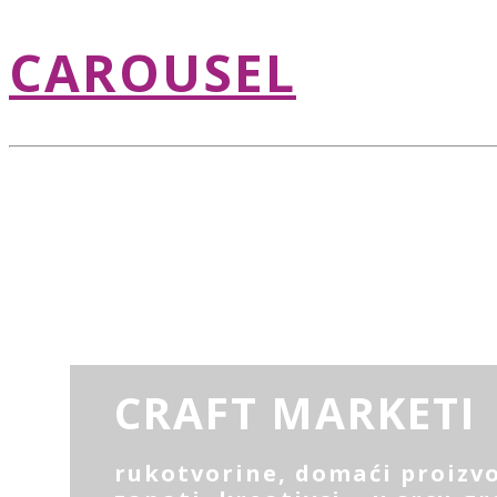
CAROUSEL
CRAFT MARKETI
rukotvorine, domaći proizvo