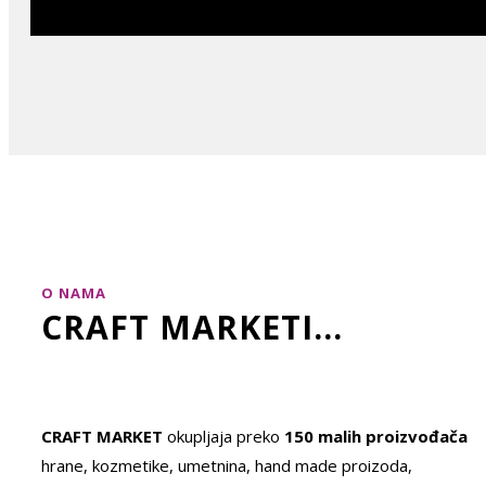
O NAMA
CRAFT MARKETI...
CRAFT MARKET
okupljaja preko
150 malih proizvođača
hrane, kozmetike, umetnina, hand made proizoda,