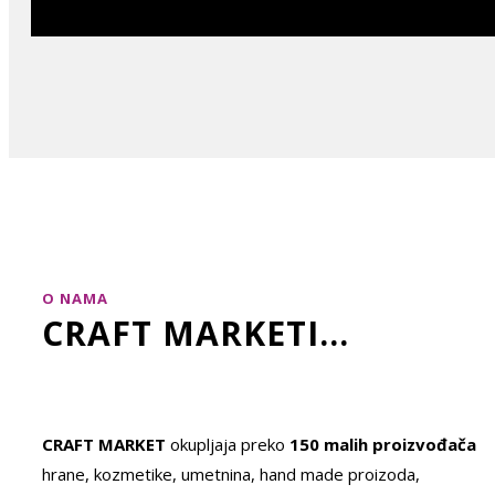
O NAMA
CRAFT MARKETI...
CRAFT MARKET
okupljaja preko
150 malih proizvođača
hrane, kozmetike, umetnina, hand made proizoda,