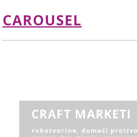
CAROUSEL
CRAFT MARKETI
rukotvorine, domaći proizvo