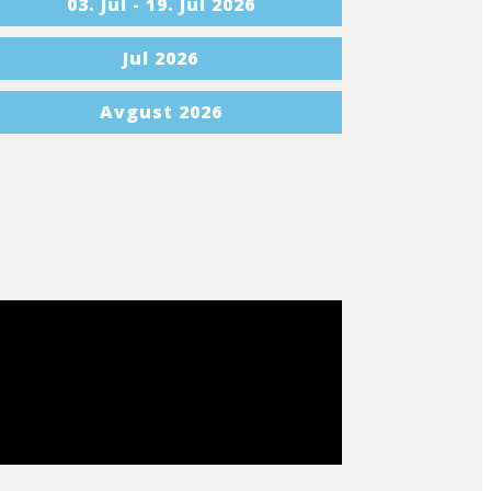
03. Jul - 19. Jul 2026
Jul 2026
Avgust 2026