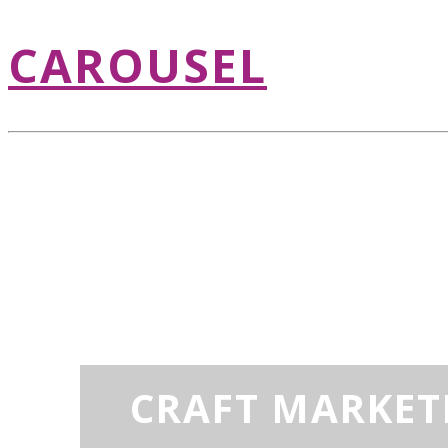
CAROUSEL
CRAFT MARKET