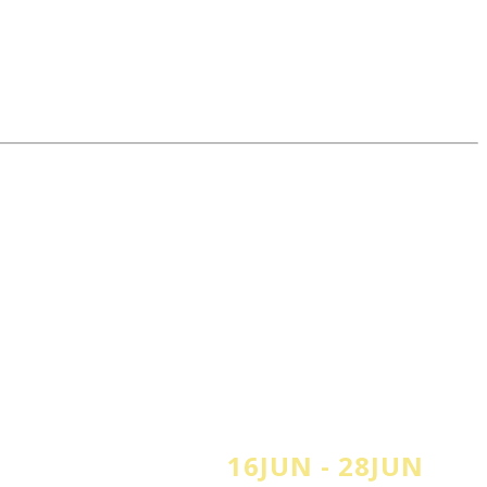
16JUN - 28JUN