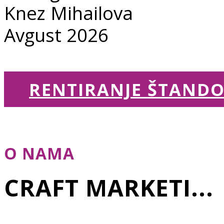
Knez Mihailova
Avgust 2026
RENTIRANJE ŠTAND
O NAMA
CRAFT MARKETI...