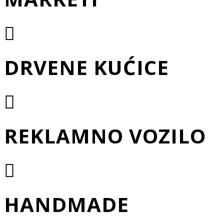
DRVENE KUĆICE
REKLAMNO VOZILO
HANDMADE