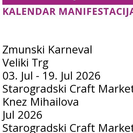
KALENDAR MANIFESTACIJ
Zmunski Karneval
Veliki Trg
03. Jul - 19. Jul 2026
Starogradski Craft Marke
Knez Mihailova
Jul 2026
Starogradski Craft Marke