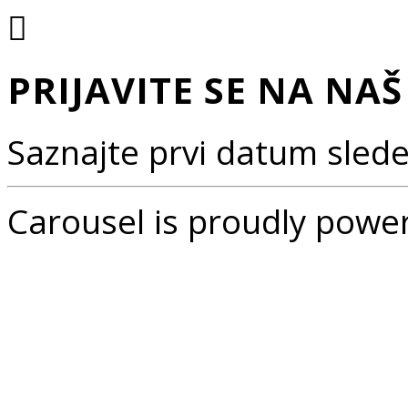
PRIJAVITE SE NA NA
Saznajte prvi datum sled
Carousel is proudly powe