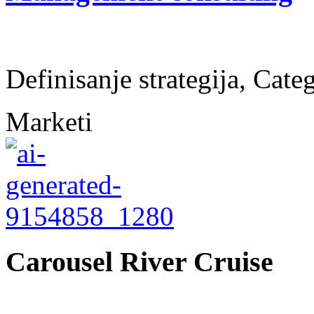
Definisanje strategija, Cat
Marketi
Carousel River Cruise