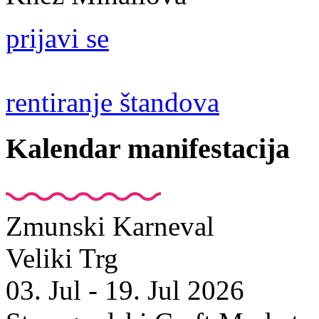
prijavi se
rentiranje štandova
Kalendar manifestacija
Zmunski Karneval
Veliki Trg
03. Jul - 19. Jul 2026