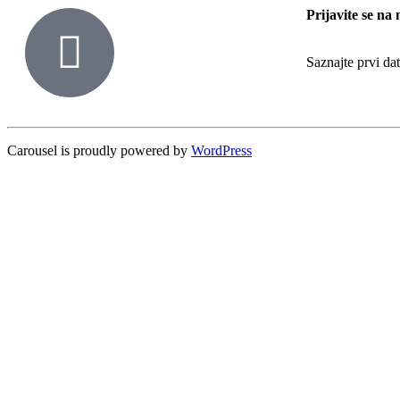
Prijavite se na 
Saznajte prvi d
Carousel is proudly powered by
WordPress