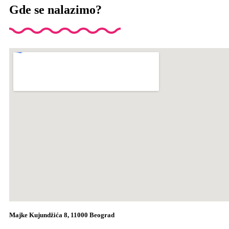
Gde se nalazimo?
Majke Kujundžića 8, 11000 Beograd