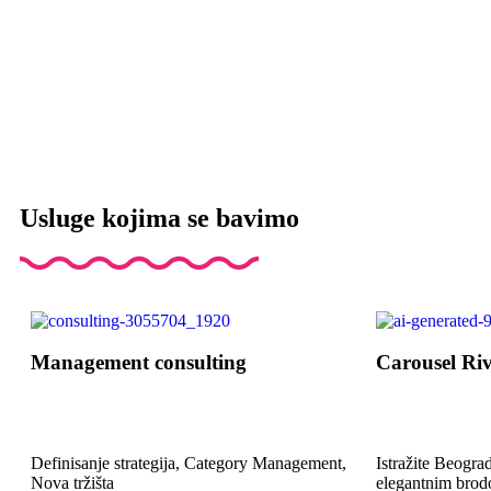
Usluge kojima se bavimo
Management consulting
Carousel Riv
Definisanje strategija, Category Management,
Istražite Beograd
Nova tržišta
elegantnim bro