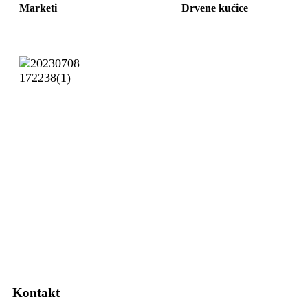
Marketi
Drvene kućice
Kontakt