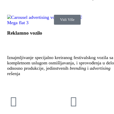
Vidi Više
Reklamno vozilo
Iznajmljivanje specijalno kreiranog festivalskog vozila sa
kompletnom uslugom osmišljavanja, i sprovođenja u delo
odnosno produkcije, jedinstvenih
brending
i
advertising
rešenja