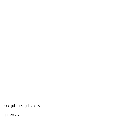
03. Jul - 19. Jul 2026
Jul 2026