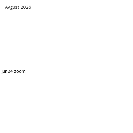
Avgust 2026