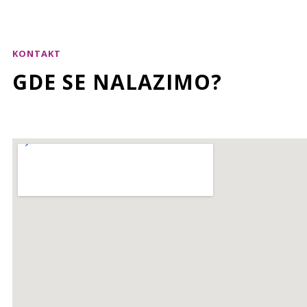
KONTAKT
GDE SE NALAZIMO?