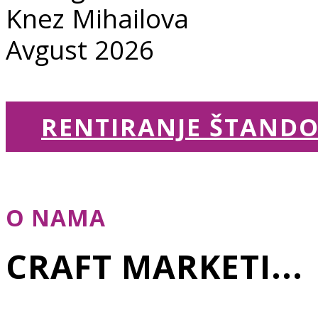
Knez Mihailova
Avgust 2026
RENTIRANJE ŠTAND
O NAMA
CRAFT MARKETI...