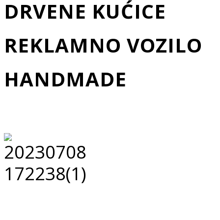
DRVENE KUĆICE
REKLAMNO VOZILO
HANDMADE