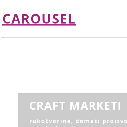
CAROUSEL
CRAFT MARKETI
rukotvorine, domaći proizvo