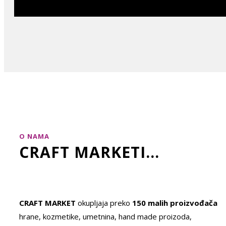
O NAMA
CRAFT MARKETI...
CRAFT MARKET
okupljaja preko
150 malih proizvođača
hrane, kozmetike, umetnina, hand made proizoda,