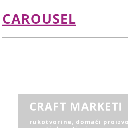
CAROUSEL
CRAFT MARKETI
rukotvorine, domaći proizvo