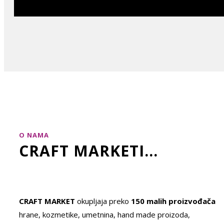
O NAMA
CRAFT MARKETI...
CRAFT MARKET
okupljaja preko
150 malih proizvođača
hrane, kozmetike, umetnina, hand made proizoda,